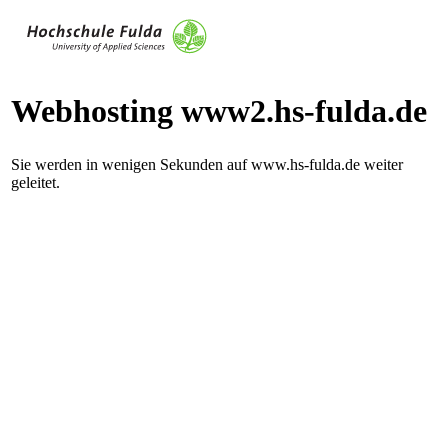
Webhosting www2.hs-fulda.de
Sie werden in wenigen Sekunden auf www.hs-fulda.de weiter
geleitet.