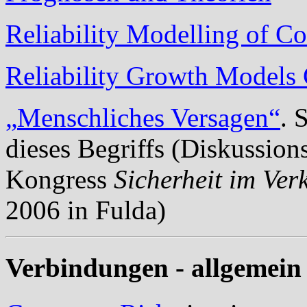
Reliability Modelling of 
Reliability Growth Models 
„
Menschliches
Versagen
“
.
S
dieses Begriffs (Diskussion
Kongress
Sicherheit im Ve
2006 in Fulda)
Verbindungen - allgemein